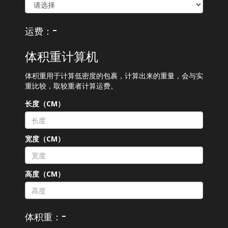
-
运费：
体积重计算机
体积重用于计算低密度的包裹，计算出来的重量，会与实
重比较，取较重者计算运费。
长度（CM）
宽度（CM）
高度（CM）
-
体积重：