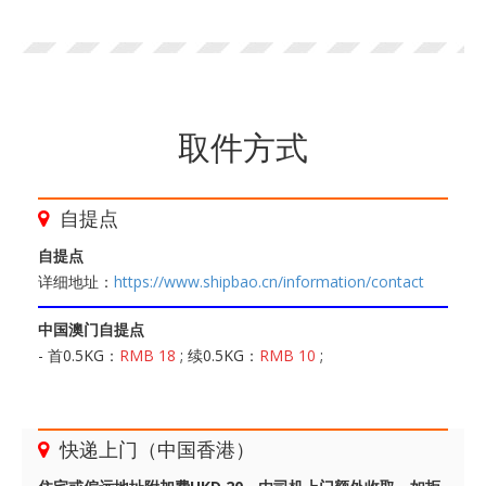
取件方式
自提点
自提点
详细地址：
https://www.shipbao.cn/information/contact
中国澳门自提点
- 首0.5KG：
RMB 18
; 续0.5KG：
RMB 10
;
快递上门（中国香港）