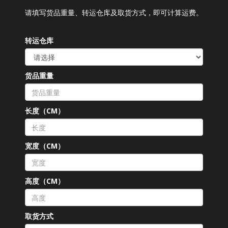
请填写货品重量、转运仓库及取货方式，即可计算运费。
转运仓库
货品重量
长度（CM）
宽度（CM）
高度（CM）
取货方式