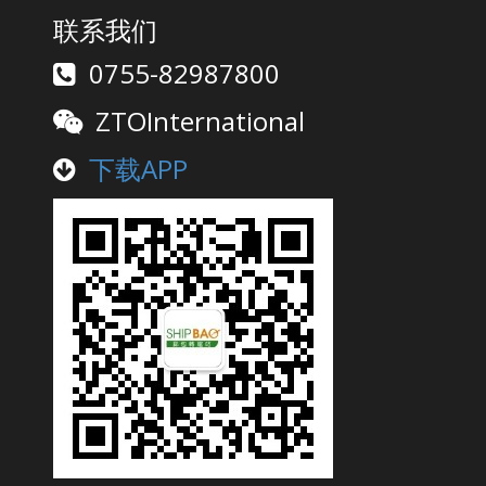
联系我们
0755-82987800
ZTOInternational
下载APP