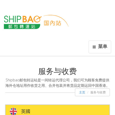
菜单
服务与收费
Shipbao邮包转运站是一间转运代理公司，我们可为顾客免费提供
海外仓地址用作收货之用、合并包装并将货品定期运回中国香港。
主页
服务与收费
英國