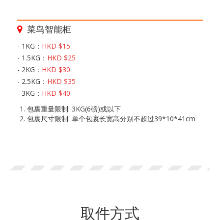
菜鸟智能柜
- 1KG：
HKD $15
- 1.5KG：
HKD $25
- 2KG：
HKD $30
- 2.5KG：
HKD $35
- 3KG：
HKD $40
包裹重量限制: 3KG(6磅)或以下
包裹尺寸限制: 单个包裹长宽高分别不超过39*10*41cm
取件方式