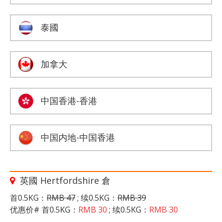
泰國
加拿大
中国香港-香港
中国内地-中国香港
英國 Hertfordshire 倉
首0.5KG：
RMB 47
; 续0.5KG：
RMB 39
优惠价# 首0.5KG：
RMB 30
; 续0.5KG：
RMB 30