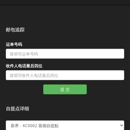
邮包追踪
运单号码
收件人电话最后四位
提 交
自提点详细