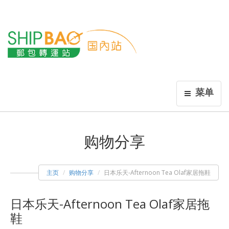
菜单
购物分享
主页
购物分享
日本乐天-Afternoon Tea Olaf家居拖鞋
日本乐天-Afternoon Tea Olaf家居拖
鞋