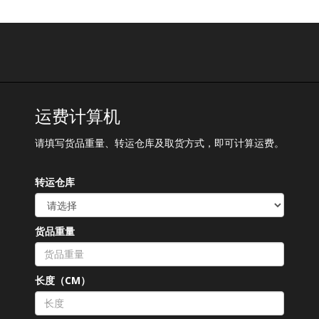
运费计算机
请填写货品重量、转运仓库及取货方式，即可计算运费。
转运仓库
货品重量
长度（CM）