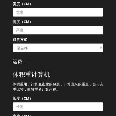
宽度（CM）
高度（CM）
取货方式
-
运费：
体积重计算机
体积重用于计算低密度的包裹，计算出来的重量，会与实
重比较，取较重者计算运费。
长度（CM）