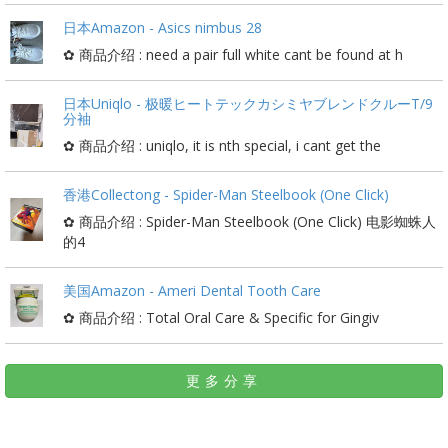
日本Amazon - Asics nimbus 28
✿ 商品介绍 : need a pair full white cant be found at h
日本Uniqlo - 极暖ヒートテックカシミヤブレンドクルーT/9
分袖
✿ 商品介绍 : uniqlo, it is nth special, i cant get the
香港Collectong - Spider-Man Steelbook (One Click)
✿ 商品介绍 : Spider-Man Steelbook (One Click) 电影蜘蛛人
的4
美国Amazon - Ameri Dental Tooth Care
✿ 商品介绍 : Total Oral Care & Specific for Gingiv
更多分享