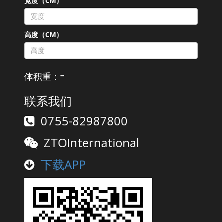
宽度（CM）
高度（CM）
-
体积重：
联系我们
0755-82987800
ZTOInternational
下载APP