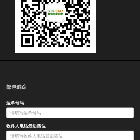
邮包追踪
运单号码
收件人电话最后四位