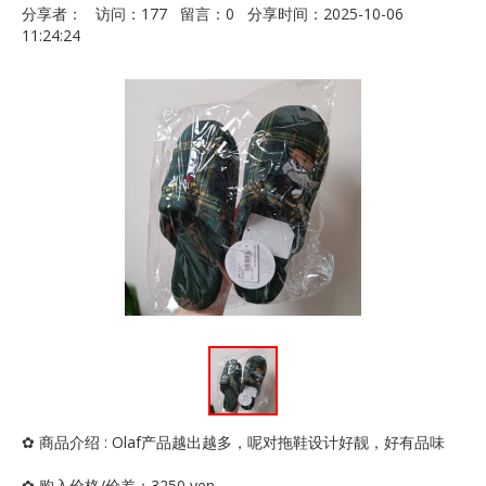
分享者： 访问：177 留言：0 分享时间：2025-10-06
11:24:24
✿ 商品介绍 : Olaf产品越出越多，呢对拖鞋设计好靓，好有品味
✿ 购入价格/价差：3250 yen