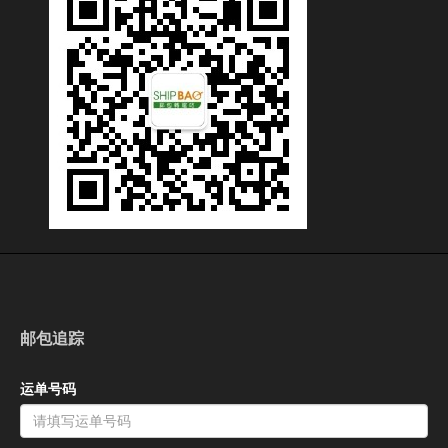
邮包追踪
运单号码