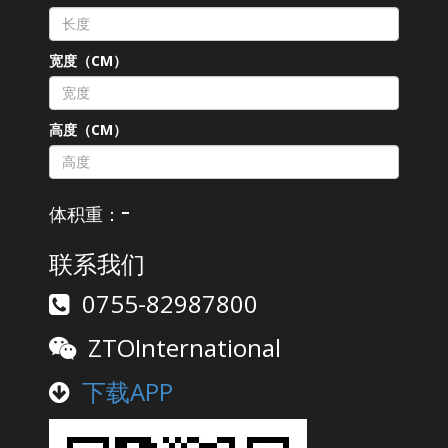
宽度（CM）
高度（CM）
-
体积重：
联系我们
0755-82987800
ZTOInternational
下载APP