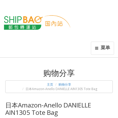
菜单
购物分享
主页
购物分享
日本Amazon-Anello DANIELLE AIN1305 Tote Bag
日本Amazon-Anello DANIELLE
AIN1305 Tote Bag