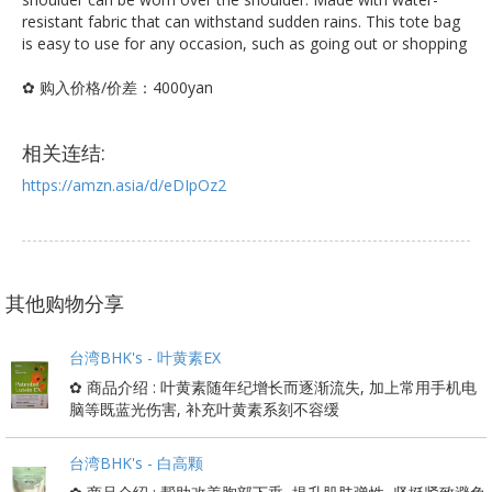
resistant fabric that can withstand sudden rains. This tote bag
is easy to use for any occasion, such as going out or shopping
✿ 购入价格/价差：4000yan
相关连结:
https://amzn.asia/d/eDIpOz2
其他购物分享
台湾BHK's - 叶黄素EX
✿ 商品介绍 : 叶黄素随年纪增长而逐渐流失, 加上常用手机电
脑等既蓝光伤害, 补充叶黄素系刻不容缓
台湾BHK's - 白高颗