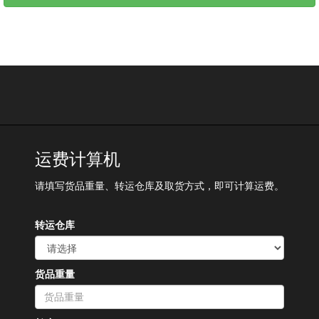
运费计算机
请填写货品重量、转运仓库及取货方式，即可计算运费。
转运仓库
货品重量