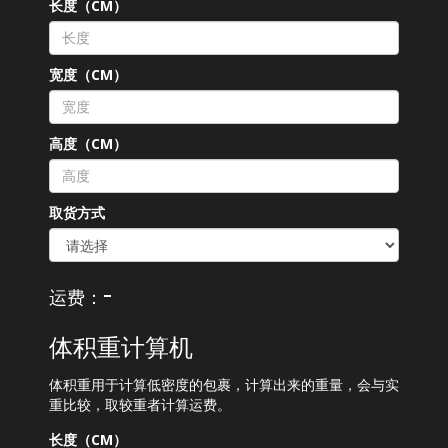
长度（CM）
宽度（CM）
高度（CM）
取货方式
-
运费：
体积重计算机
体积重用于计算低密度的包裹，计算出来的重量，会与实
重比较，取较重者计算运费。
长度（CM）