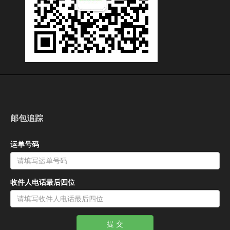
邮包追踪
运单号码
收件人电话最后四位
提 交