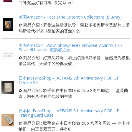
白补充品好有口碑, 食完系feel
美国Amazon - Tess (The Criterion Collection) [Blu-ray]
✿ 商品介绍 : 罗曼波兰斯基执导、荣获多项奥斯卡奖影片，汤
玛斯哈代小说《德伯家的苔丝》的
美国Amazon - Violin Showpieces Virtuose Violinmusik /
Pezzi di bravura 流浪者之歌
✿ 商品介绍 : 好声又好听，加上好演绎好录音，当然成为模拟
录音年代，天碟中的经典天碟。
日本JaeFansShop - JAEFANS 8th Anniversary POP UP
Cookie Set
✿ 商品介绍 : 歌手金在中日本fans club 8周年周边 — 盒装曲
奇，内有八件独立包装的牛油
日本JaeFansShop - JAEFANS 8th Anniversary POP UP
Trading Card Case
✿ 商品介绍 : 歌手金在中日本fans club 八周年周边 — 小卡收
纳册，内页是双面开，共有8