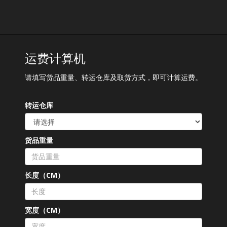
运费计算机
请填写货品重量、转运仓库及取货方式，即可计算运费。
转运仓库
货品重量
长度（CM）
宽度（CM）