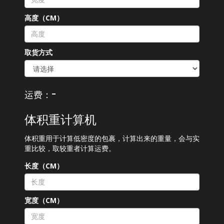
高度（CM）
取货方式
-
运费：
体积重计算机
体积重用于计算低密度的包裹，计算出来的重量，会与实
重比较，取较重者计算运费。
长度（CM）
宽度（CM）