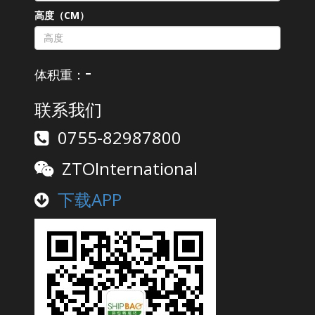
高度（CM）
-
体积重：
联系我们
0755-82987800
ZTOInternational
下载APP