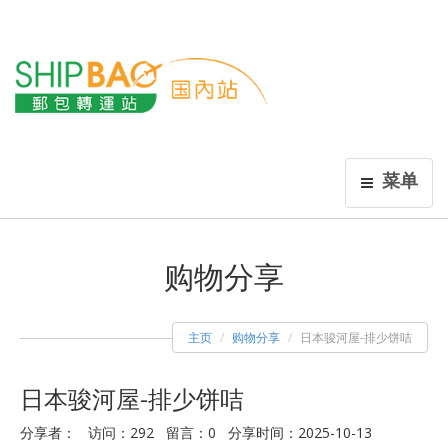
菜单
购物分享
主页
购物分享
日本骏河屋-排少饼咭
日本骏河屋-排少饼咭
分享者： 访问：292 留言：0 分享时间：2025-10-13