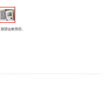
，期望会耐用些。