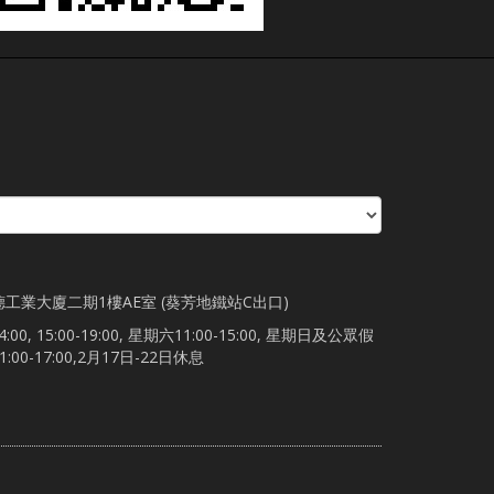
德工業大廈二期1樓AE室 (葵芳地鐵站C出口)
00, 15:00-19:00, 星期六11:00-15:00, 星期日及公眾假
00-17:00,2月17日-22日休息