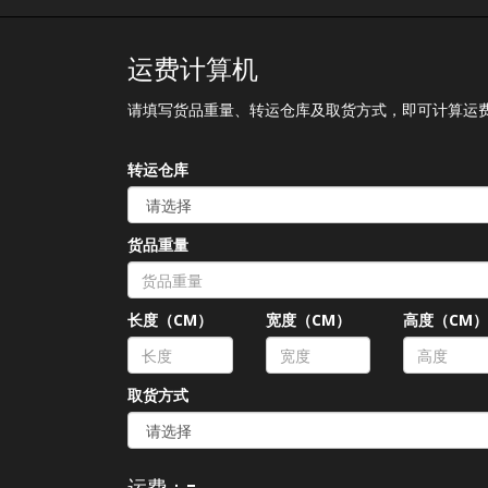
运费计算机
请填写货品重量、转运仓库及取货方式，即可计算运
转运仓库
货品重量
长度（CM）
宽度（CM）
高度（CM
取货方式
-
运费：