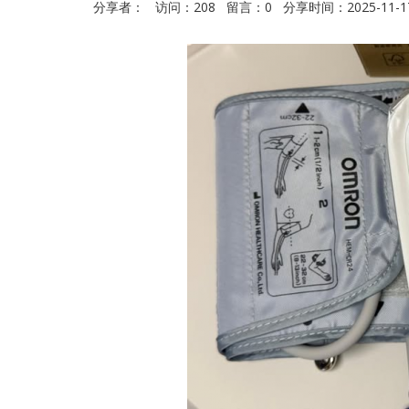
分享者： 访问：208 留言：0 分享时间：2025-11-17 1