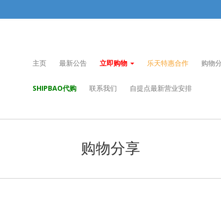
主页
最新公告
立即购物
乐天特惠合作
购物
SHIPBAO代购
联系我们
自提点最新营业安排
购物分享