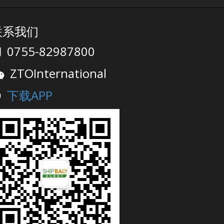
联系我们
0755-82987800
ZTOInternational
下载APP