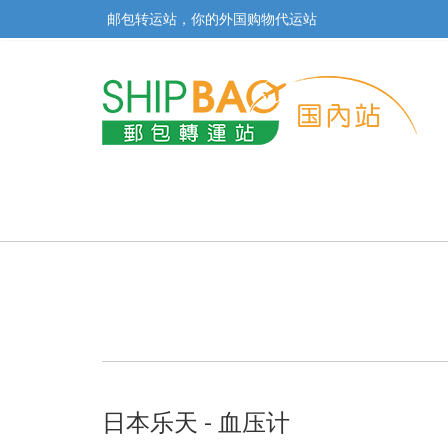
邮包转运站，你的外国购物代运站
日本乐天 - 血压计