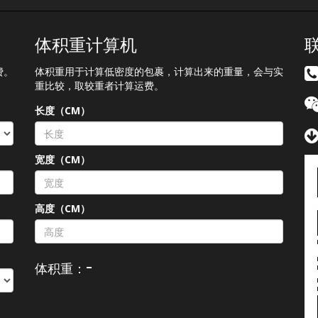
体积重计算机
费。
体积重用于计算低密度的包裹，计算出来的重量，会与实
重比较，取较重者计算运费。
长度（CM）
宽度（CM）
）
高度（CM）
-
体积重：