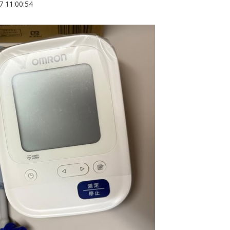
1:00:54